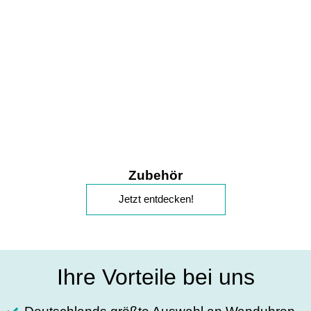
Zubehör
Jetzt entdecken!
Ihre Vorteile bei uns