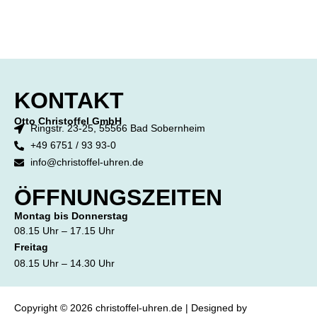
KONTAKT
Otto Christoffel GmbH
Ringstr. 23-25, 55566 Bad Sobernheim
+49 6751 / 93 93-0
info@christoffel-uhren.de
ÖFFNUNGSZEITEN
Montag bis Donnerstag
08.15 Uhr – 17.15 Uhr
Freitag
08.15 Uhr – 14.30 Uhr
Copyright © 2026 christoffel-uhren.de | Designed by