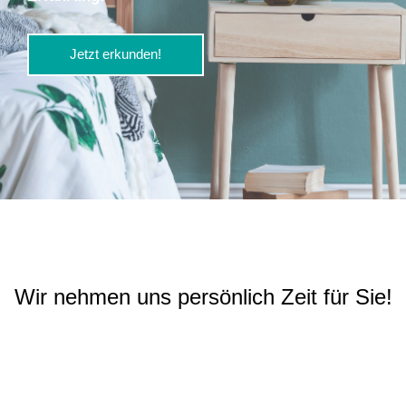
Jetzt erkunden!
Wir nehmen uns persönlich Zeit für Sie!