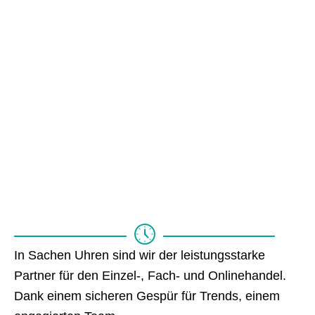
Kompetenz
seit 1909
In Sachen Uhren sind wir der leistungsstarke
Partner für den Einzel-, Fach- und Onlinehandel.
Dank einem sicheren Gespür für Trends, einem