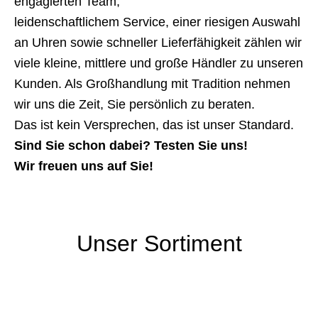
engagierten Team,
leidenschaftlichem Service, einer riesigen Auswahl
an Uhren sowie schneller Lieferfähigkeit zählen wir
viele kleine, mittlere und große Händler zu unseren
Kunden. Als Großhandlung mit Tradition nehmen
wir uns die Zeit, Sie persönlich zu beraten.
Das ist kein Versprechen, das ist unser Standard.
Sind Sie schon dabei? Testen Sie uns!
Wir freuen uns auf Sie!
Unser Sortiment