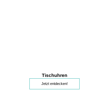
Tischuhren
Jetzt entdecken!