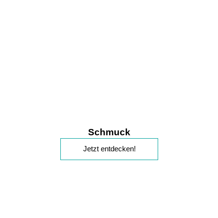
Schmuck
Jetzt entdecken!