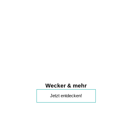
Wecker & mehr
Jetzt entdecken!