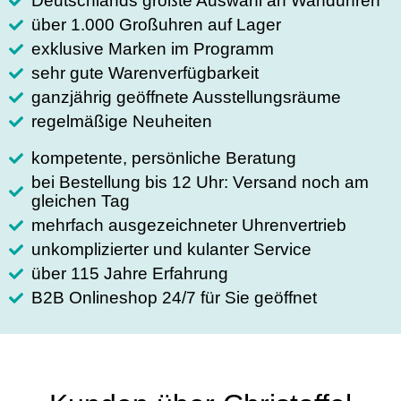
Deutschlands größte Auswahl an Wanduhren
über 1.000 Großuhren auf Lager
exklusive Marken im Programm
sehr gute Warenverfügbarkeit
ganzjährig geöffnete Ausstellungsräume
regelmäßige Neuheiten
kompetente, persönliche Beratung
bei Bestellung bis 12 Uhr: Versand noch am
gleichen Tag
mehrfach ausgezeichneter Uhrenvertrieb
unkomplizierter und kulanter Service
über 115 Jahre Erfahrung
B2B Onlineshop 24/7 für Sie geöffnet