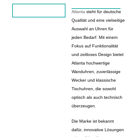
Atlanta
steht für deutsche
Qualität und eine vielseitige
Auswahl an Uhren für
jeden Bedarf. Mit einem
Fokus auf Funktionalität
und zeitloses Design bietet
Atlanta hochwertige
Wanduhren, zuverlässige
Wecker und klassische
Tischuhren, die sowohl
optisch als auch technisch
überzeugen.
Die Marke ist bekannt
dafür, innovative Lösungen