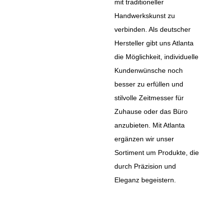
mit traditioneller
Handwerkskunst zu
verbinden. Als deutscher
Hersteller gibt uns Atlanta
die Möglichkeit, individuelle
Kundenwünsche noch
besser zu erfüllen und
stilvolle Zeitmesser für
Zuhause oder das Büro
anzubieten. Mit Atlanta
ergänzen wir unser
Sortiment um Produkte, die
durch Präzision und
Eleganz begeistern.