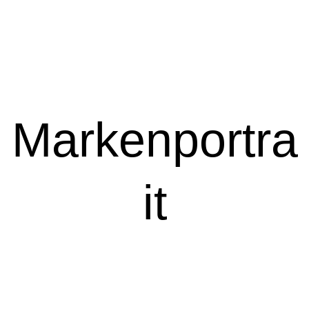
Markenportra
it