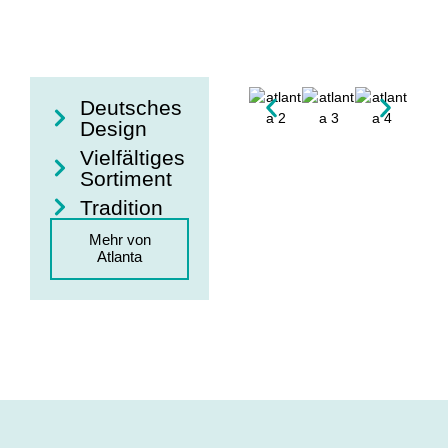
Deutsches
Design
Vielfältiges
Sortiment
Tradition
Mehr von
Atlanta