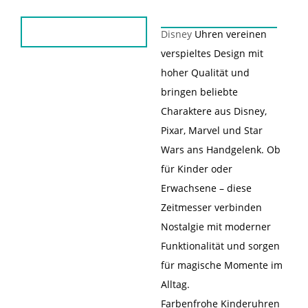
Disney
Uhren vereinen
verspieltes Design mit
hoher Qualität und
bringen beliebte
Charaktere aus Disney,
Pixar, Marvel und Star
Wars ans Handgelenk. Ob
für Kinder oder
Erwachsene – diese
Zeitmesser verbinden
Nostalgie mit moderner
Funktionalität und sorgen
für magische Momente im
Alltag.
Farbenfrohe Kinderuhren