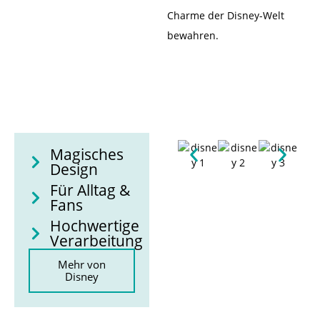
Charme der Disney-Welt
bewahren.
Magisches
Design
Für Alltag &
Fans
Hochwertige
Verarbeitung
Mehr von
Disney