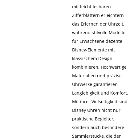
mit leicht lesbaren
Zifferblättern erleichtern
das Erlernen der Uhrzeit,
während stilvolle Modelle
für Erwachsene dezente
Disney-Elemente mit
klassischem Design
kombinieren. Hochwertige
Materialien und präzise
Uhrwerke garantieren
Langlebigkeit und Komfort.
Mit ihrer Vielseitigkeit sind
Disney Uhren nicht nur
praktische Begleiter,
sondern auch besondere
Sammlerstücke, die den